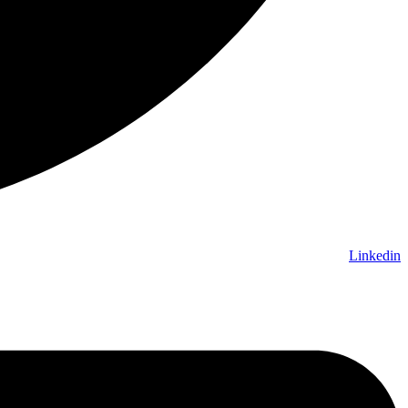
Linkedin