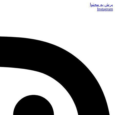
پرش به محتوا
Instagram