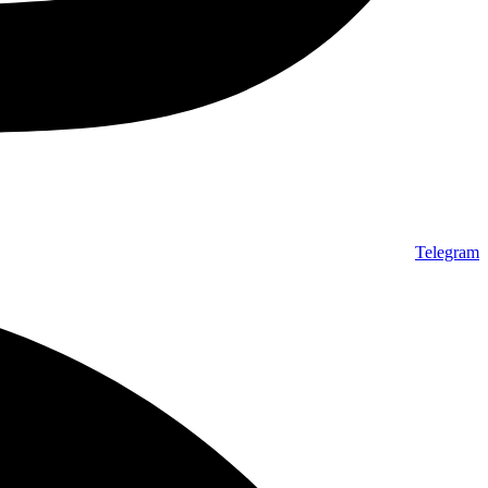
Telegram