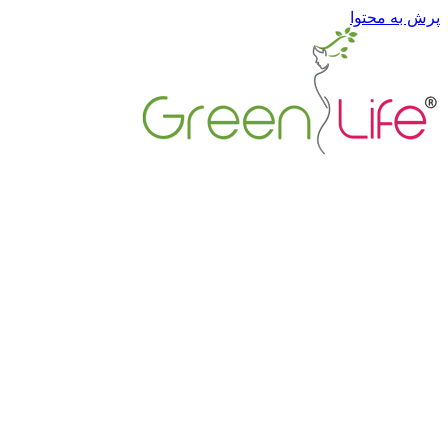
پرش به محتوا