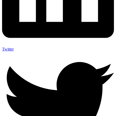
Twitter