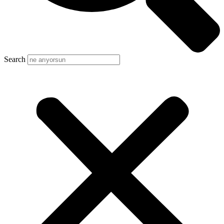
Search