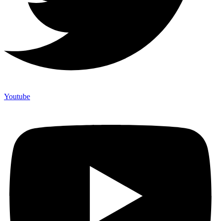
Youtube