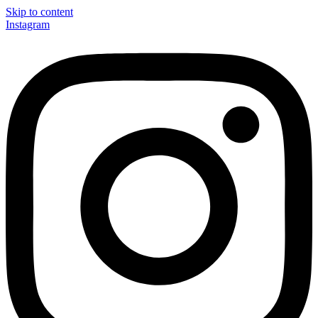
Skip to content
Instagram