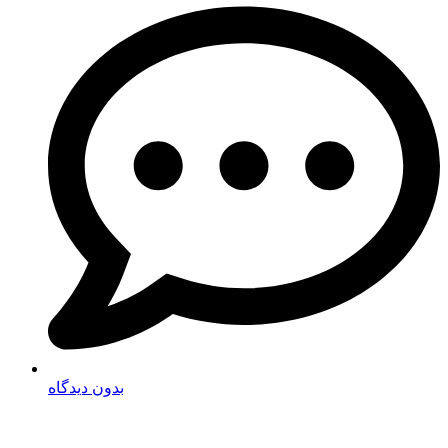
بدون دیدگاه