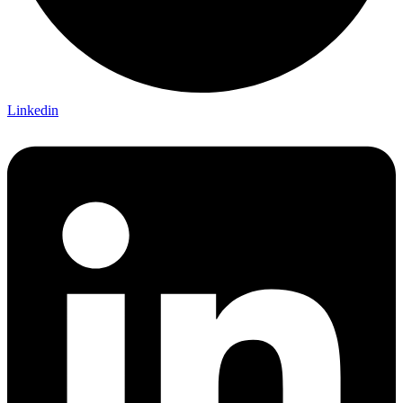
Linkedin