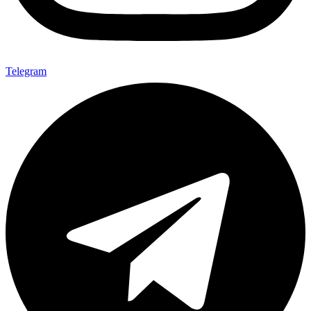
Telegram