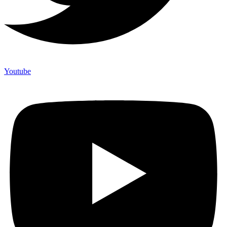
Youtube