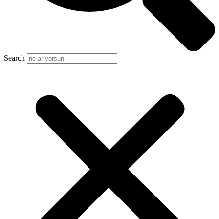
Search