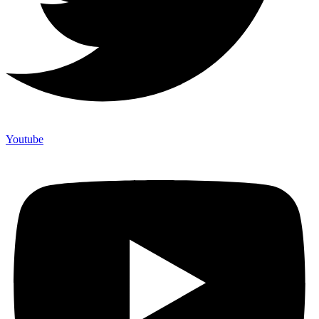
Youtube