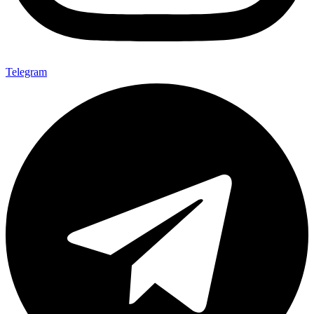
Telegram