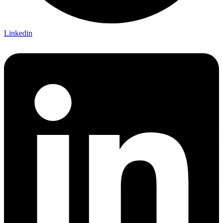
Linkedin