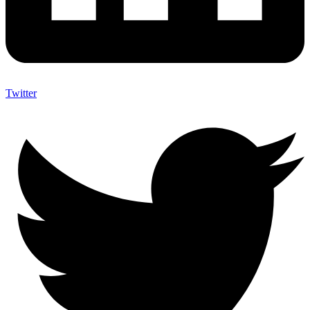
Twitter