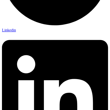
Linkedin