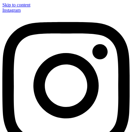
Skip to content
Instagram