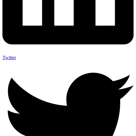
Twitter