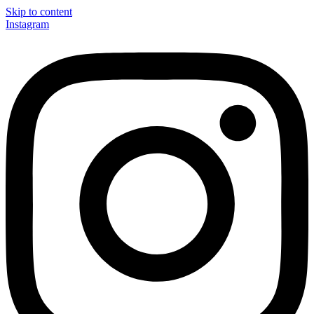
Skip to content
Instagram