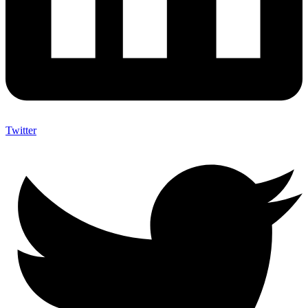
Twitter