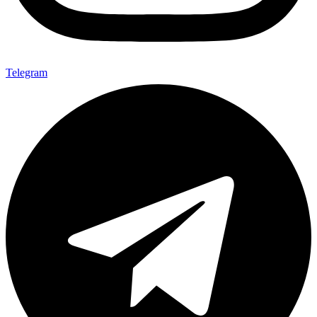
Telegram