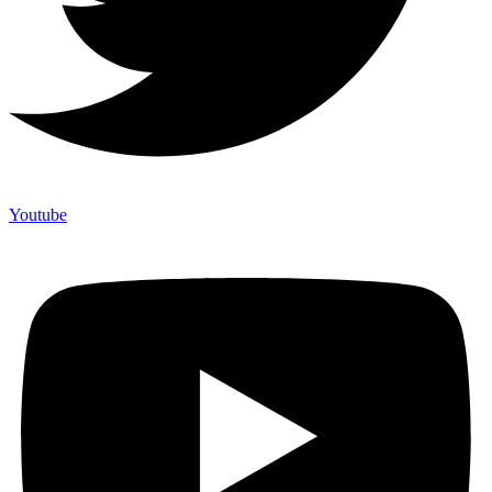
Youtube