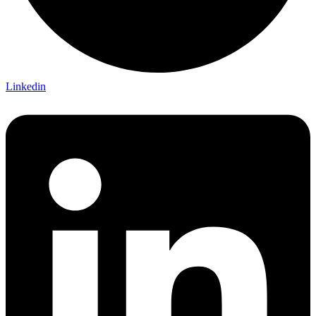
Linkedin