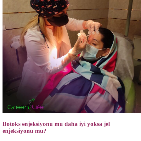
Botoks enjeksiyonu mu daha iyi yoksa jel
enjeksiyonu mu?