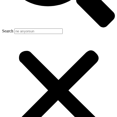
Search