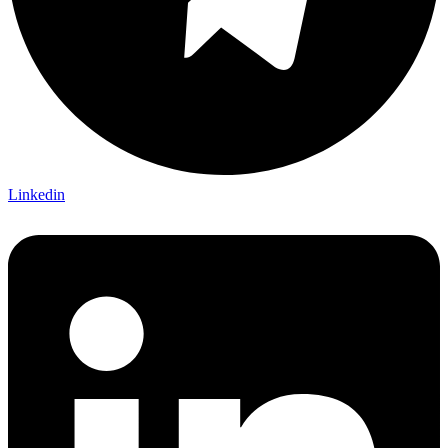
Linkedin