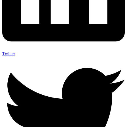
Twitter