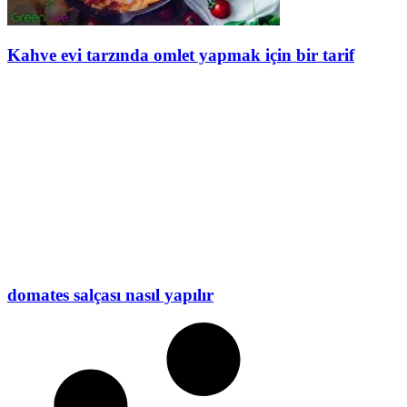
Kahve evi tarzında omlet yapmak için bir tarif
domates salçası nasıl yapılır