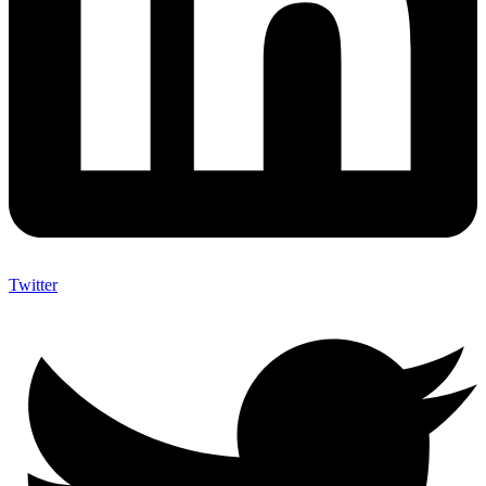
Twitter