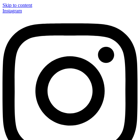
Skip to content
Instagram