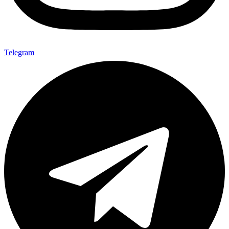
Telegram