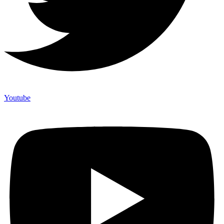
Youtube