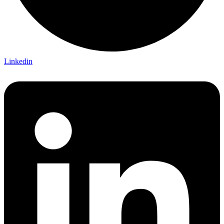
Linkedin