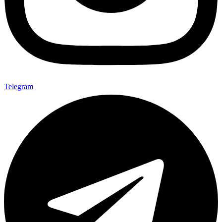
Telegram