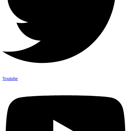
Youtube