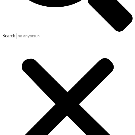
Search