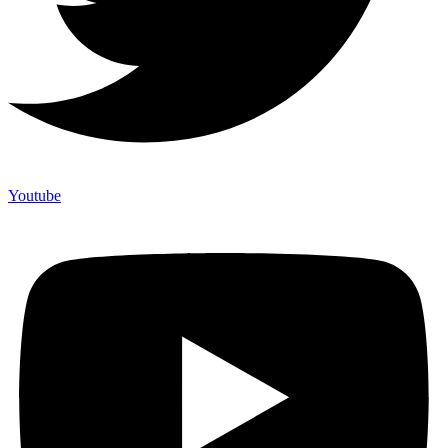
Youtube