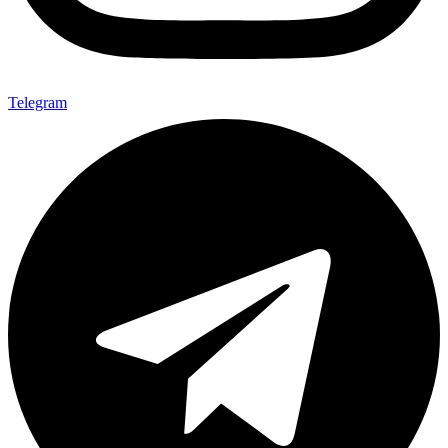
Telegram