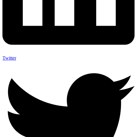
Twitter