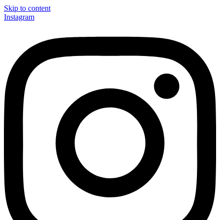
Skip to content
Instagram