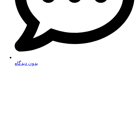
بدون دیدگاه