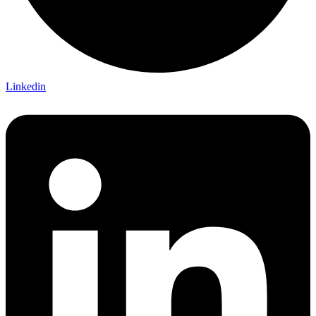
Linkedin