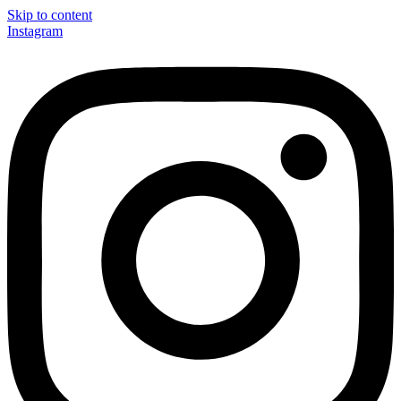
Skip to content
Instagram