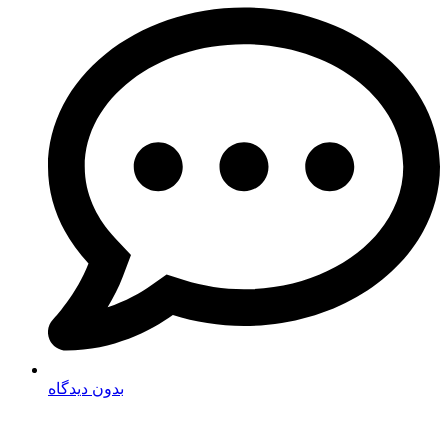
بدون دیدگاه