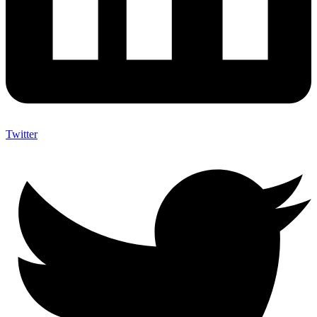
Twitter