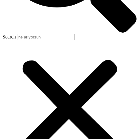
Search