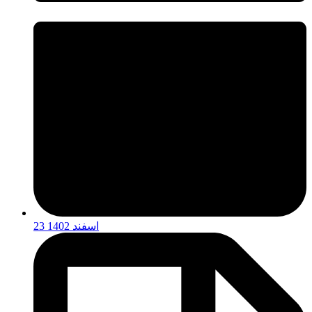
23 اسفند 1402