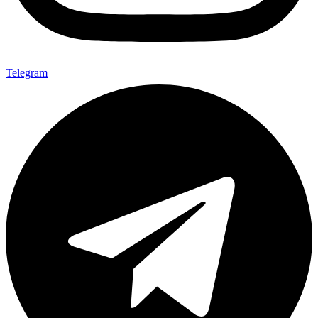
Telegram