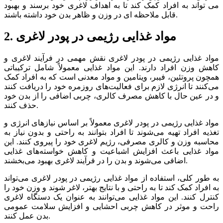
می تواند به افراد کمک کند تا به اهداف لاغری خود برسند و بهبود
قابل ملاحظه ای در وزن و ظاهر بدن خود داشته باشند.
2. مواد غذایی رژیمی در پودر لاغری
مواد غذایی رژیمی در پودر لاغری نقش مهمی در فرآیند لاغری و
کاهش وزن افراد دارند. این مواد غذایی معمولاً شامل ترکیباتی
همچون پروتئین، فیبر، ویتامین و مواد معدنی است که به افراد کمک
می‌کنند تا انرژی لازم برای فعالیت‌های روزمره خود را دریافت کنند
و در عین حال با کاهش مصرف کالری، چربی اضافی را از بدن خود
حذف کنند.
مواد غذایی رژیمی در پودر لاغری معمولاً بر اساس نیازهای انرژی و
تغذیه افراد تهیه می‌شوند تا افراد بتوانند به راحتی و بدون نیاز به
محاسبه وزن و کالری مصرفی، رژیم لاغری خود را پیروی کنند. این
مواد غذایی باعث افزایش اشباعیت و کاهش خواسته‌های غذایی
اضافی می‌شوند و بدن را در فرآیند لاغری بهبود می‌بخشند.
به طور کلی، استفاده از مواد غذایی رژیمی در پودر لاغری می‌تواند
به افراد کمک کند تا به راحتی و با نتایج بهتر، لاغر شوند و وزن خود را
کنترل کنند. این مواد غذایی می‌توانند به عنوان یک دستگاه لاغری
راحت و موثر در کاهش چربی احشایی و افزایش سلامت عمومی
بدن عمل کنند.