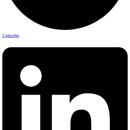
Linkedin