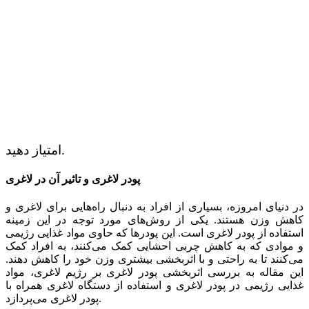
امتیاز دهید.
پودر لاغری و تاثیر آن در لاغری
در دنیای امروزه، بسیاری از افراد به دنبال راه‌هایی برای لاغری و
کاهش وزن هستند. یکی از روش‌های مورد توجه در این زمینه
استفاده از پودر لاغری است. این پودرها که حاوی مواد غذایی رژیمی
و موادی که به کاهش چربی احشایی کمک می‌کنند، به افراد کمک
می‌کنند تا به راحتی و با اثربخشی بیشتری وزن خود را کاهش دهند.
این مقاله به بررسی اثربخشی پودر لاغری بر رژیم لاغری، مواد
غذایی رژیمی در پودر لاغری و استفاده از دستگاه لاغری همراه با
پودر لاغری می‌پردازد.