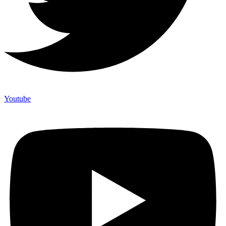
Youtube