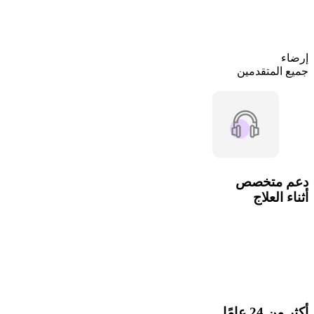
إرضاء
جميع المتقدمين
دعم متخصص
أثناء العلاج
أكثر من 24 عامًا