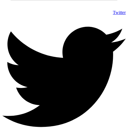
Twitter