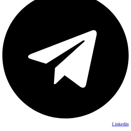
Linkedin