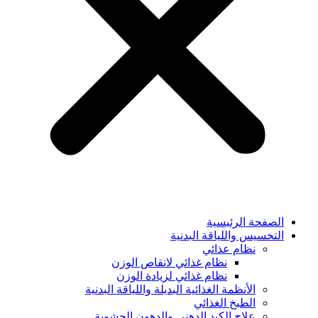
الصفحة الرئيسية
التخسيس واللياقة البدنية
نظام عذائي
نظام غذائي لانقاص الوزن
نظام غذائي لزيادة الوزن
الأنظمة الغذائية البديلة واللياقة البدنية
الطبخ الغذائي
علاج الكبد الدهني والدهون الحشوية