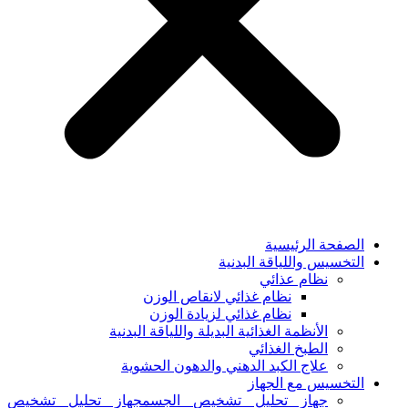
الصفحة الرئيسية
التخسيس واللياقة البدنية
نظام عذائي
نظام غذائي لانقاص الوزن
نظام غذائي لزيادة الوزن
الأنظمة الغذائية البديلة واللياقة البدنية
الطبخ الغذائي
علاج الكبد الدهني والدهون الحشوية
التخسيس مع الجهاز
جهاز تحليل تشخيص الجسمجهاز تحليل تشخيص