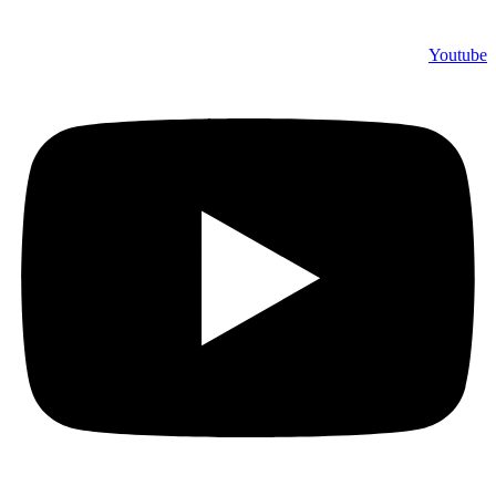
Youtube