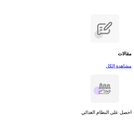
مقالات
مشاهدة الكل
احصل على النظام الغذائي