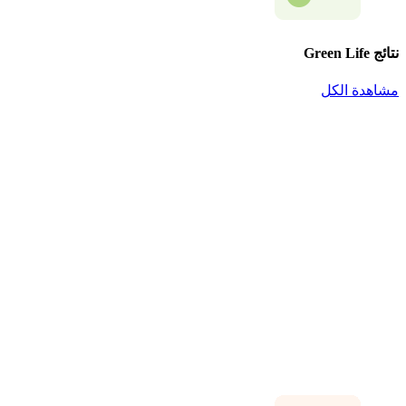
نتائج Green Life
مشاهدة الكل