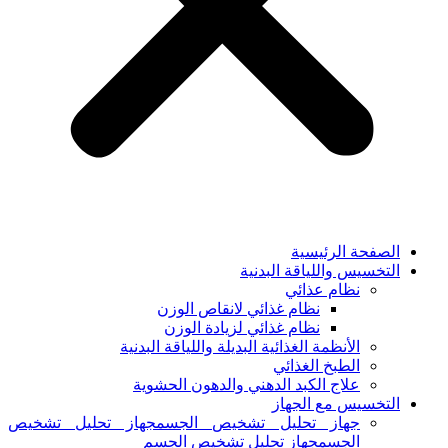
الصفحة الرئيسية
التخسيس واللياقة البدنية
نظام عذائي
نظام غذائي لانقاص الوزن
نظام غذائي لزيادة الوزن
الأنظمة الغذائية البديلة واللياقة البدنية
الطبخ الغذائي
علاج الكبد الدهني والدهون الحشوية
التخسيس مع الجهاز
جهاز تحليل تشخيص الجسمجهاز تحليل تشخيص
الجسمجهاز تحليل تشخيص الجسم