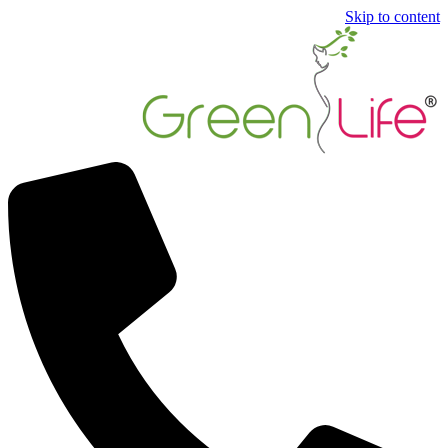
Skip to content