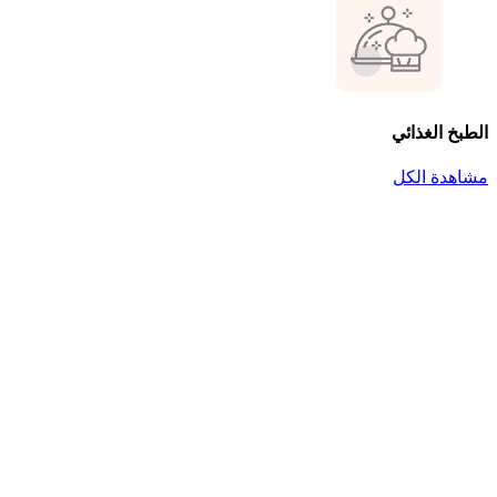
الطبخ الغذائي
مشاهدة الكل