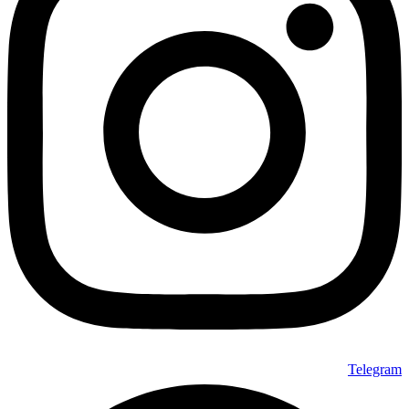
Telegram