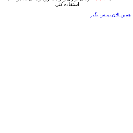
استفاده کنی
همین الان تماس بگیر